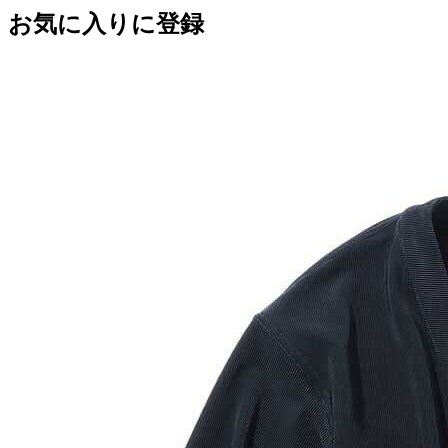
お気に入りに登録