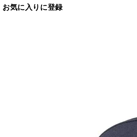
お気に入りに登録