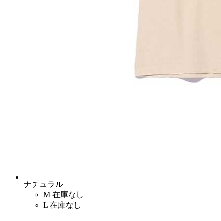
ナチュラル
M
在庫なし
L
在庫なし