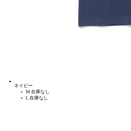
ネイビー
M
在庫なし
L
在庫なし