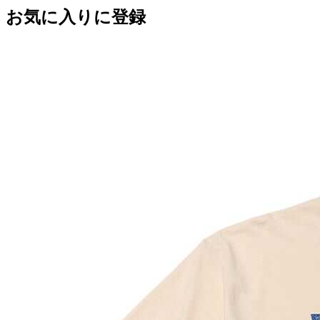
お気に入りに登録