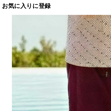
お気に入りに登録