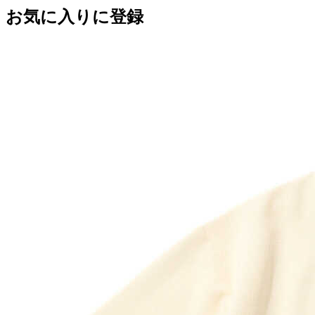
お気に入りに登録