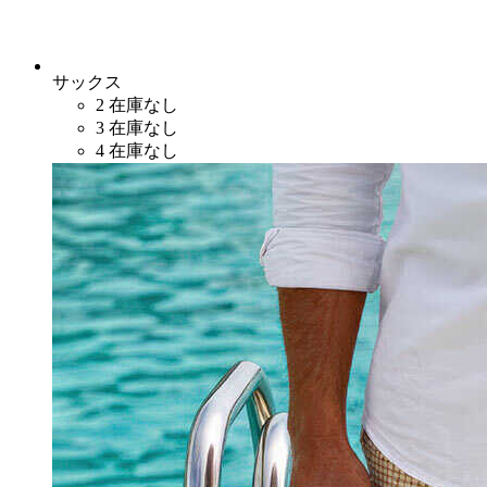
サックス
2
在庫なし
3
在庫なし
4
在庫なし