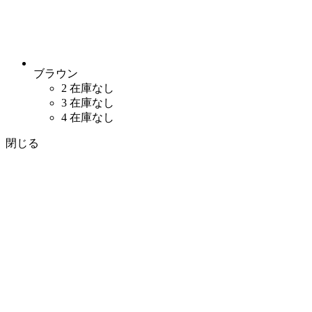
ブラウン
2
在庫なし
3
在庫なし
4
在庫なし
閉じる