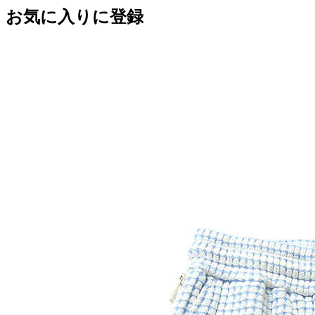
お気に入りに登録