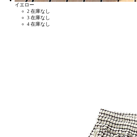
イエロー
2
在庫なし
3
在庫なし
4
在庫なし