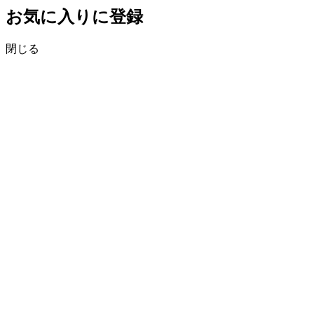
お気に入りに登録
閉じる