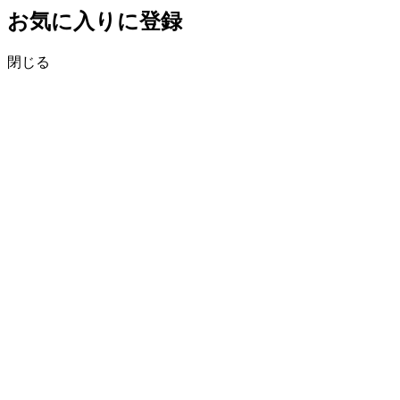
お気に入りに登録
閉じる