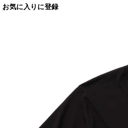
お気に入りに登録