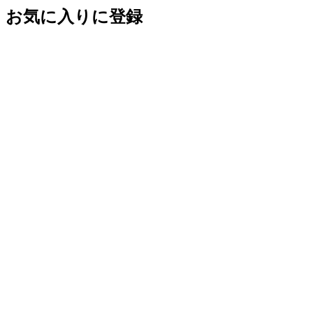
お気に入りに登録