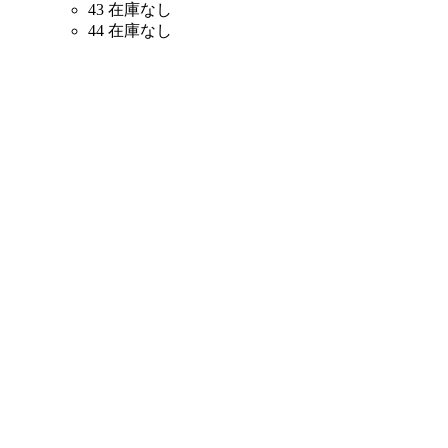
43
在庫なし
44
在庫なし