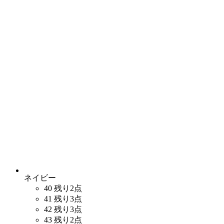
ネイビー
40
残り2点
41
残り3点
42
残り3点
43
残り2点