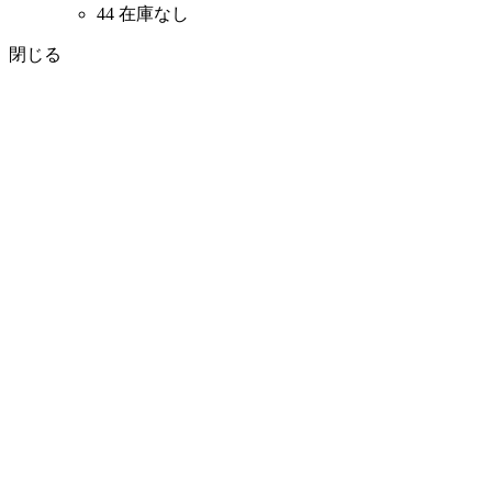
44
在庫なし
閉じる