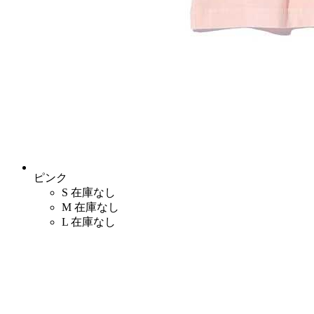
ピンク
S
在庫なし
M
在庫なし
L
在庫なし