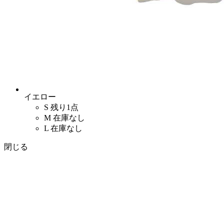
イエロー
S
残り1点
M
在庫なし
L
在庫なし
閉じる