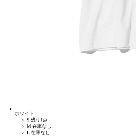
ホワイト
S
残り1点
M
在庫なし
L
在庫なし