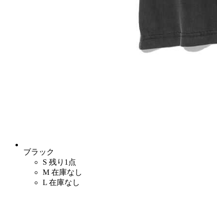
ブラック
S
残り1点
M
在庫なし
L
在庫なし