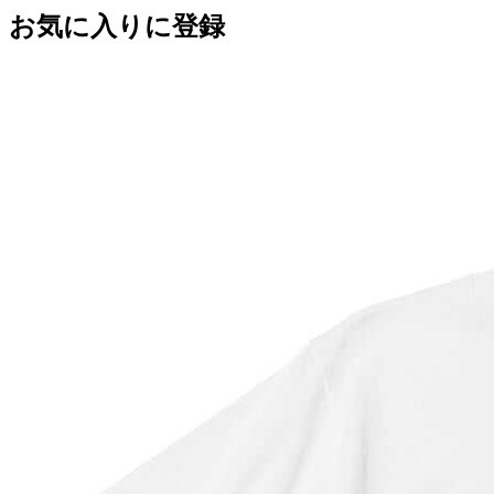
お気に入りに登録