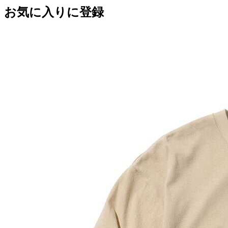
お気に入りに登録