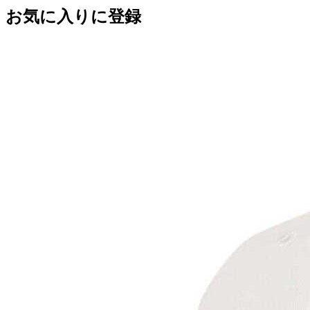
お気に入りに登録