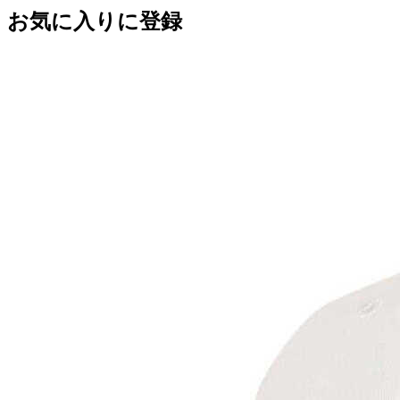
お気に入りに登録