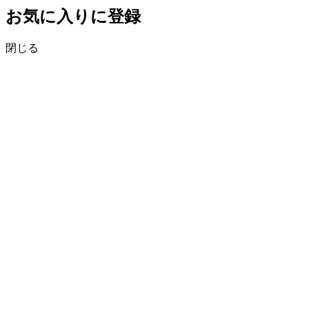
お気に入りに登録
閉じる