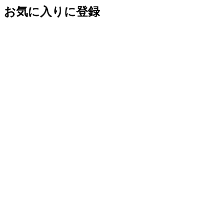
お気に入りに登録