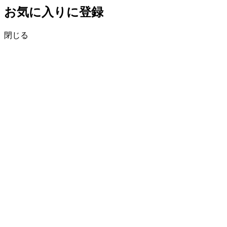
お気に入りに登録
閉じる