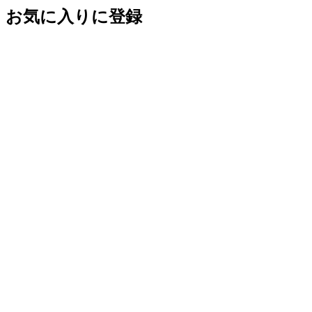
お気に入りに登録