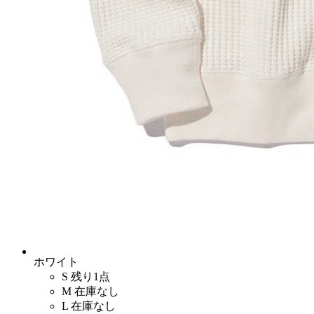
ホワイト
S
残り1点
M
在庫なし
L
在庫なし