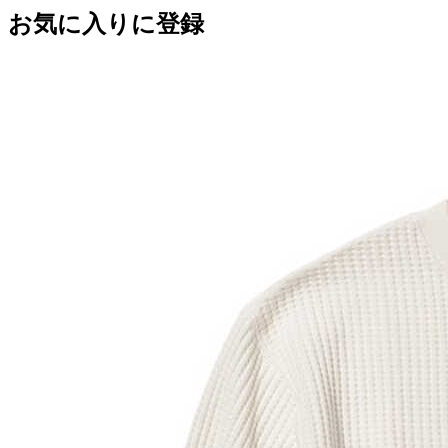
お気に入りに登録