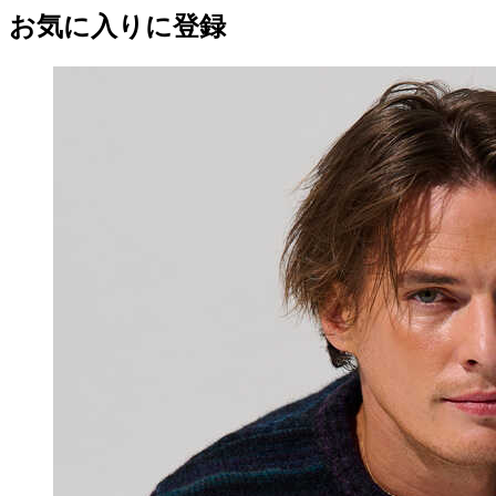
お気に入りに登録