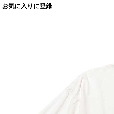
お気に入りに登録