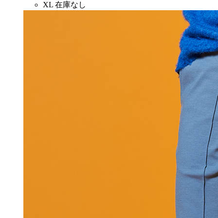
XL
在庫なし