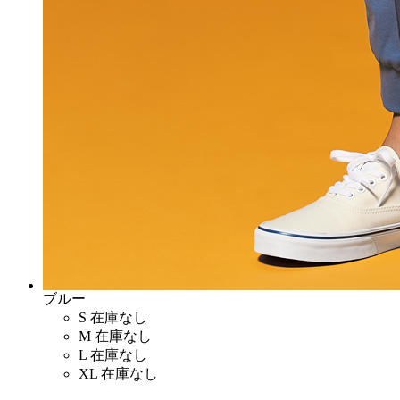
ブルー
S
在庫なし
M
在庫なし
L
在庫なし
XL
在庫なし