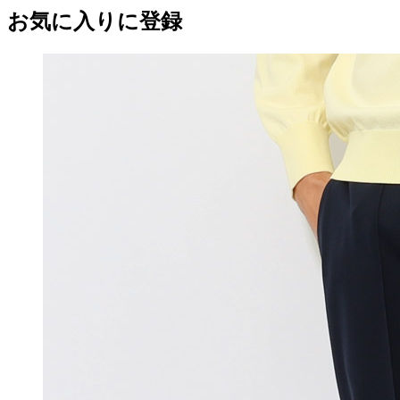
お気に入りに登録