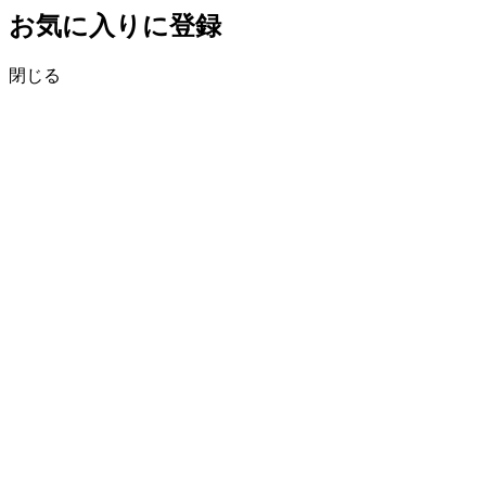
お気に入りに登録
閉じる