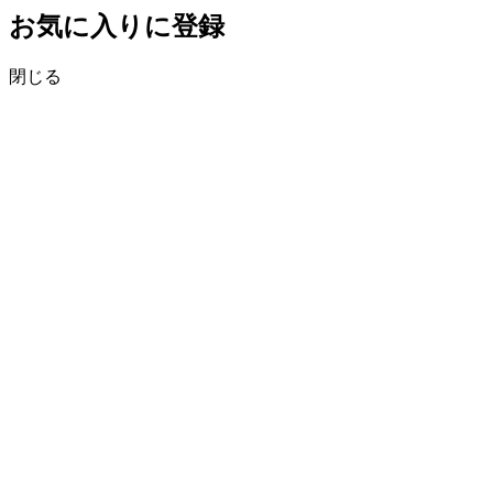
お気に入りに登録
閉じる