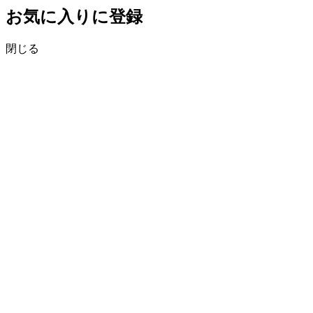
お気に入りに登録
閉じる