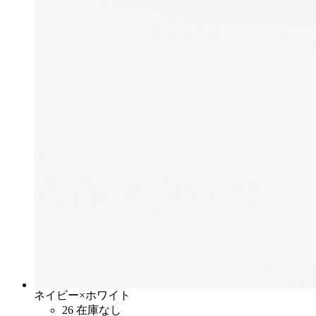
ネイビー×ホワイト
26
在庫なし