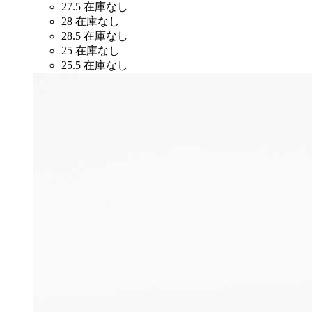
27.5
在庫なし
28
在庫なし
28.5
在庫なし
25
在庫なし
25.5
在庫なし