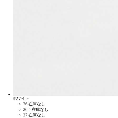
ホワイト
26
在庫なし
26.5
在庫なし
27
在庫なし