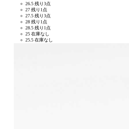
26.5
残り3点
27
残り1点
27.5
残り3点
28
残り1点
28.5
残り1点
25
在庫なし
25.5
在庫なし