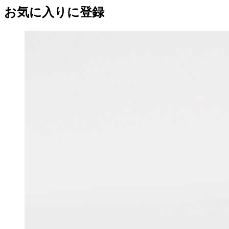
お気に入りに登録