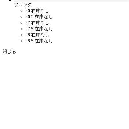
ブラック
26
在庫なし
26.5
在庫なし
27
在庫なし
27.5
在庫なし
28
在庫なし
28.5
在庫なし
閉じる