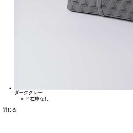
ダークグレー
F
在庫なし
閉じる