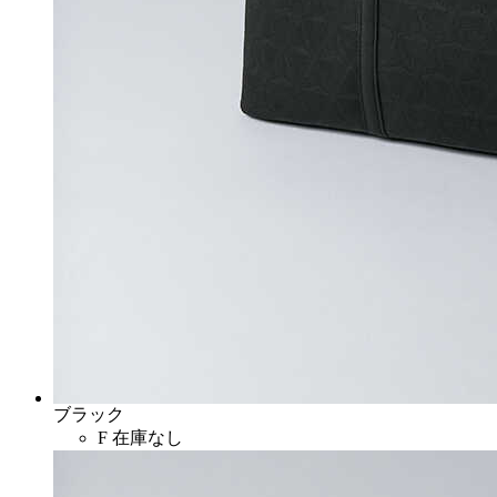
ブラック
F
在庫なし