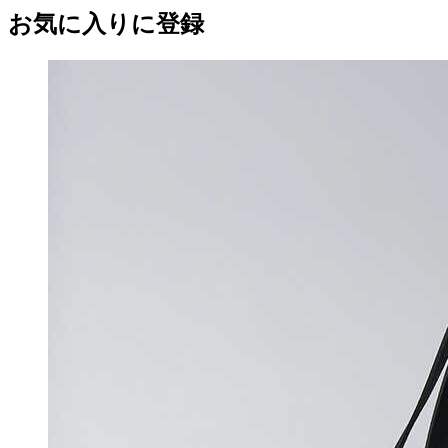
お気に入りに登録