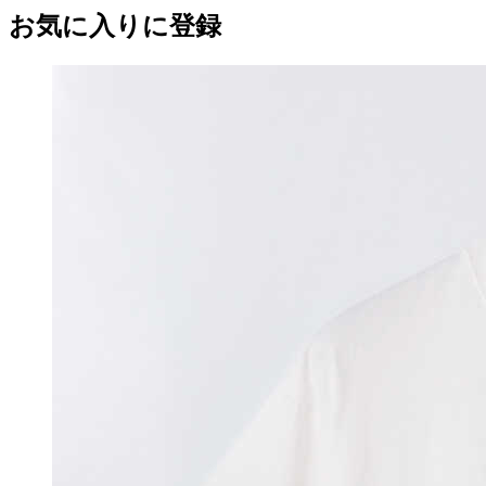
お気に入りに登録