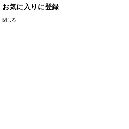
お気に入りに登録
閉じる