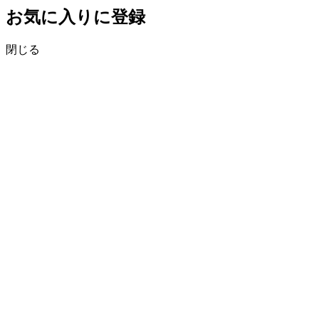
お気に入りに登録
閉じる