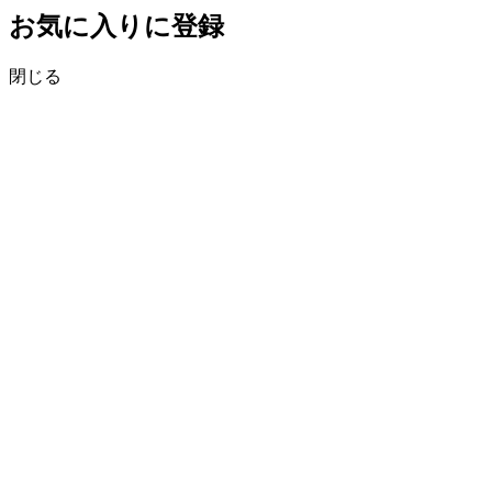
お気に入りに登録
閉じる