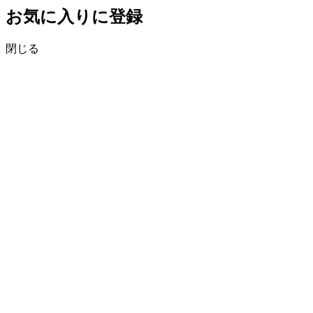
お気に入りに登録
閉じる