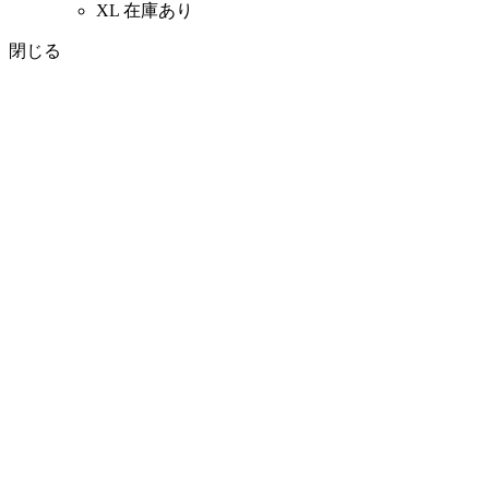
XL
在庫あり
閉じる