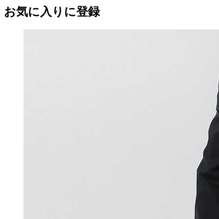
お気に入りに登録