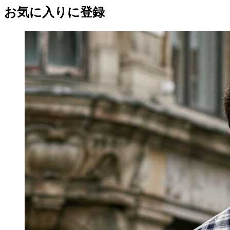
お気に入りに登録