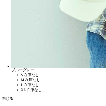
ブルーグレー
S
在庫なし
M
在庫なし
L
在庫なし
XL
在庫なし
閉じる