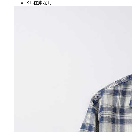
XL
在庫なし