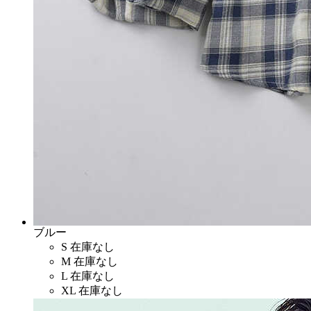
ブルー
S
在庫なし
M
在庫なし
L
在庫なし
XL
在庫なし