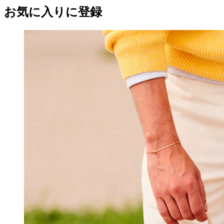
お気に入りに登録