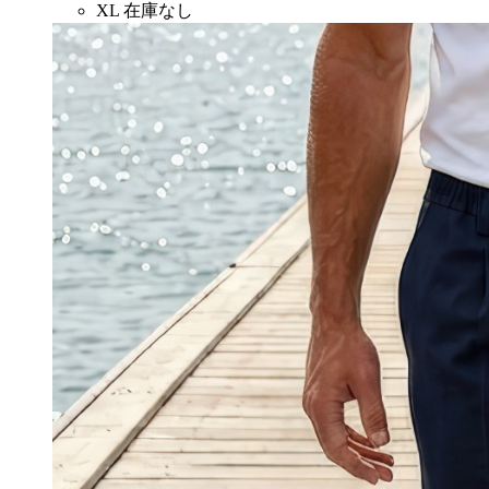
XL
在庫なし