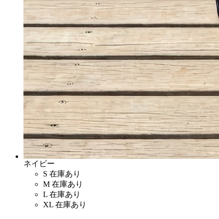
ネイビー
S
在庫あり
M
在庫あり
L
在庫あり
XL
在庫あり