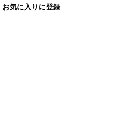
お気に入りに登録