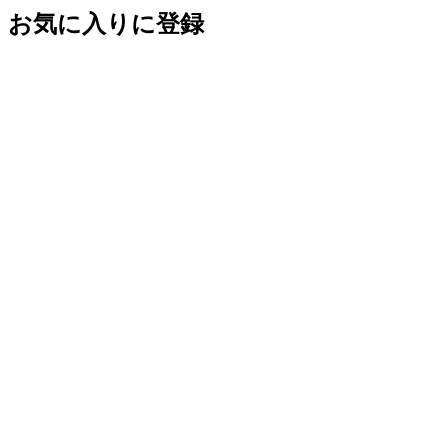
お気に入りに登録