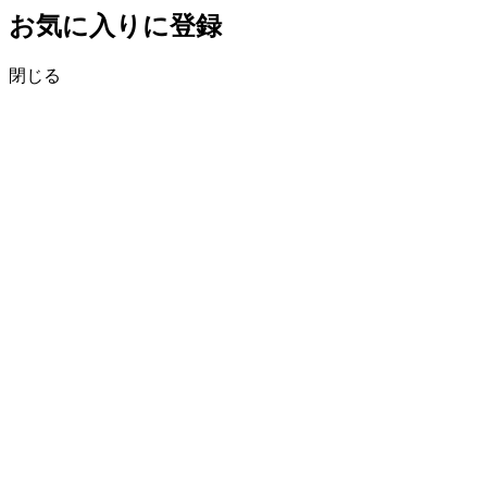
お気に入りに登録
閉じる