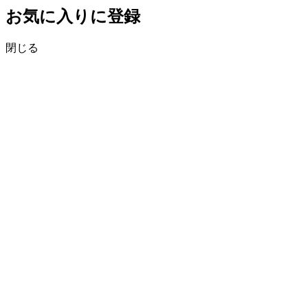
お気に入りに登録
閉じる