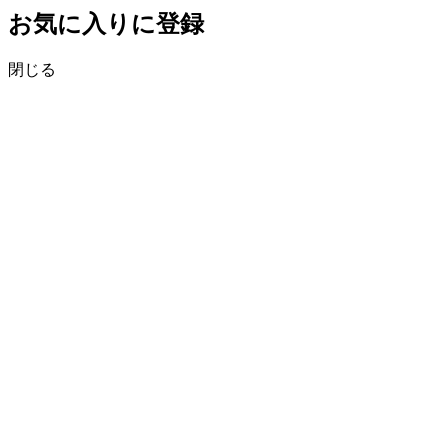
お気に入りに登録
閉じる